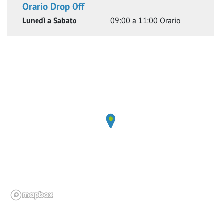
Orario Drop Off
Lunedì a Sabato
09:00 a 11:00
Orario