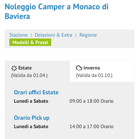
Noleggio Camper a Monaco di
Baviera
Stazione
Dotazioni & Extra
Regione
Modelli & Prezzi
Estate
Inverno
(
Valida da 01.04.
)
(
Valida da 01.10.
)
Orari uffici
Estate
Lunedì a Sabato
09:00 a 18:00
Orario
Orario Pick up
Lunedì a Sabato
14:00 a 17:00
Orario