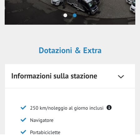
Dotazioni & Extra
Informazioni sulla stazione
250 km/noleggio al giorno inclusi
Navigatore
Portabiciclette